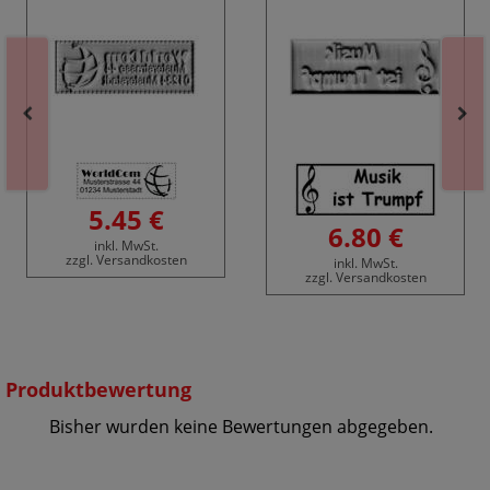
5.45 €
6.80 €
inkl. MwSt.
zzgl. Versandkosten
inkl. MwSt.
zzgl. Versandkosten
Produktbewertung
Bisher wurden keine Bewertungen abgegeben.