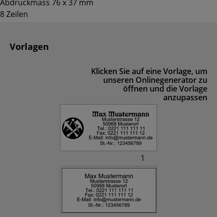
Abdruckmass 76 x 37 mm
8 Zeilen
Vorlagen
Klicken Sie auf eine Vorlage, um
unseren Onlinegenerator zu
öffnen und die Vorlage
anzupassen
1