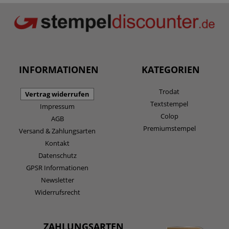
INFORMATIONEN
KATEGORIEN
Trodat
Vertrag widerrufen
Textstempel
Impressum
Colop
AGB
Premiumstempel
Versand & Zahlungsarten
Kontakt
Datenschutz
GPSR Informationen
Newsletter
Widerrufsrecht
ZAHLUNGSARTEN