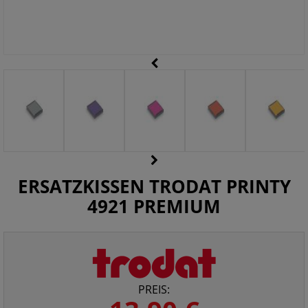
ERSATZKISSEN TRODAT PRINTY
4921 PREMIUM
PREIS: