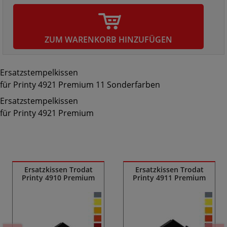
ZUM WARENKORB HINZUFÜGEN
Ersatzstempelkissen
für Printy 4921 Premium 11 Sonderfarben
Ersatzstempelkissen
für Printy 4921 Premium
Ähnliche Produkte
Ersatzkissen Trodat
Ersatzkissen Trodat
Printy 4910 Premium
Printy 4911 Premium