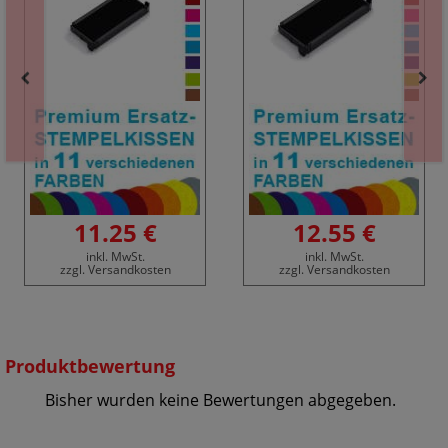
11.25 €
12.55 €
inkl. MwSt.
inkl. MwSt.
zzgl. Versandkosten
zzgl. Versandkosten
Produktbewertung
Bisher wurden keine Bewertungen abgegeben.