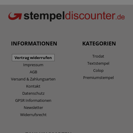
INFORMATIONEN
KATEGORIEN
Trodat
Vertrag widerrufen
Textstempel
Impressum
Colop
AGB
Premiumstempel
Versand & Zahlungsarten
Kontakt
Datenschutz
GPSR Informationen
Newsletter
Widerrufsrecht