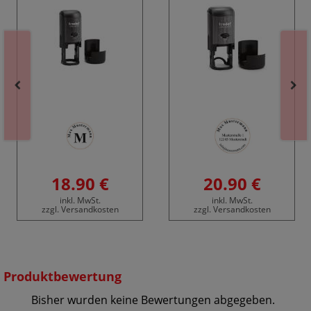
18.90 €
20.90 €
inkl. MwSt.
inkl. MwSt.
zzgl. Versandkosten
zzgl. Versandkosten
Produktbewertung
Bisher wurden keine Bewertungen abgegeben.