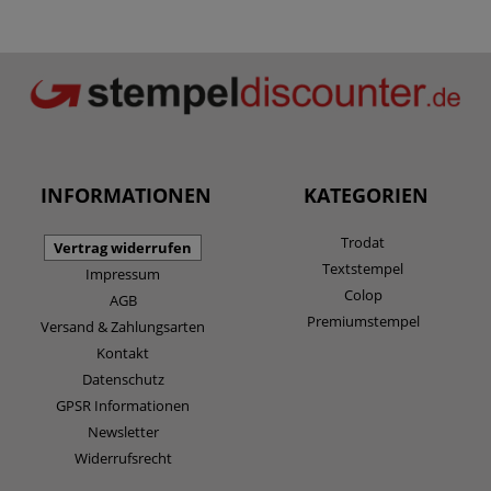
INFORMATIONEN
KATEGORIEN
Trodat
Vertrag widerrufen
Textstempel
Impressum
Colop
AGB
Premiumstempel
Versand & Zahlungsarten
Kontakt
Datenschutz
GPSR Informationen
Newsletter
Widerrufsrecht