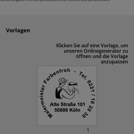
Vorlagen
Klicken Sie auf eine Vorlage, um
unseren Onlinegenerator zu
öffnen und die Vorlage
anzupassen
1