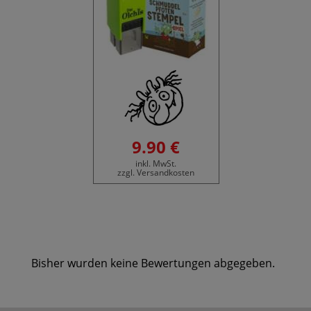
9.90 €
inkl. MwSt.
zzgl. Versandkosten
Bisher wurden keine Bewertungen abgegeben.