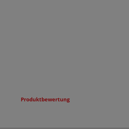
Produktbewertung