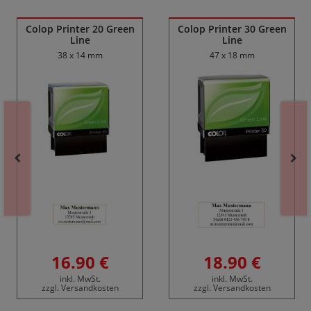
Colop Printer 20 Green
Colop Printer 30 Green
Line
Line
38 x 14 mm
47 x 18 mm
16.90 €
18.90 €
inkl. MwSt.
inkl. MwSt.
zzgl. Versandkosten
zzgl. Versandkosten