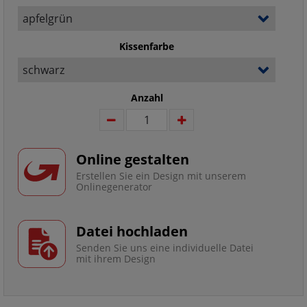
Kissenfarbe
Anzahl
Online gestalten
Erstellen Sie ein Design mit unserem
Onlinegenerator
Datei hochladen
Senden Sie uns eine individuelle Datei
mit ihrem Design