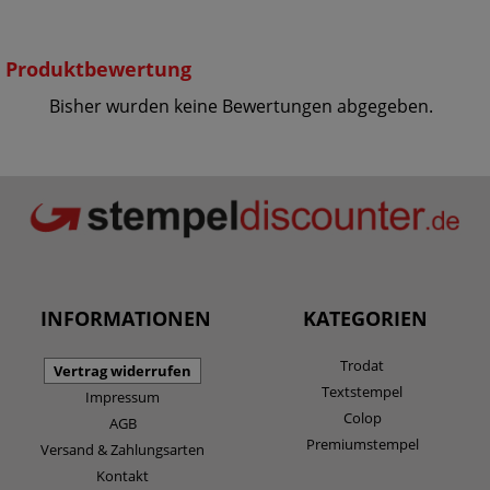
Produktbewertung
Bisher wurden keine Bewertungen abgegeben.
INFORMATIONEN
KATEGORIEN
Trodat
Vertrag widerrufen
Textstempel
Impressum
Colop
AGB
Premiumstempel
Versand & Zahlungsarten
Kontakt