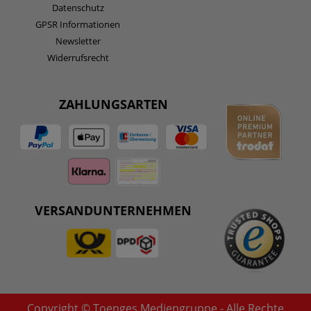
Datenschutz
GPSR Informationen
Newsletter
Widerrufsrecht
ZAHLUNGSARTEN
VERSANDUNTERNEHMEN
Copyright © Toenges Mediengruppe - Alle Rechte