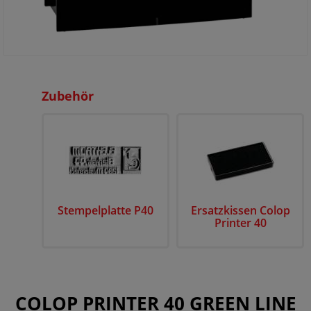
Zubehör
Stempelplatte P40
Ersatzkissen Colop
Printer 40
COLOP PRINTER 40 GREEN LINE