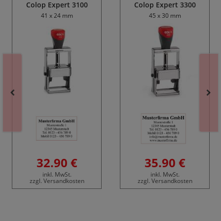
Colop Expert 3100
Colop Expert 3300
41 x 24 mm
45 x 30 mm
32.90 €
35.90 €
inkl. MwSt.
inkl. MwSt.
zzgl. Versandkosten
zzgl. Versandkosten