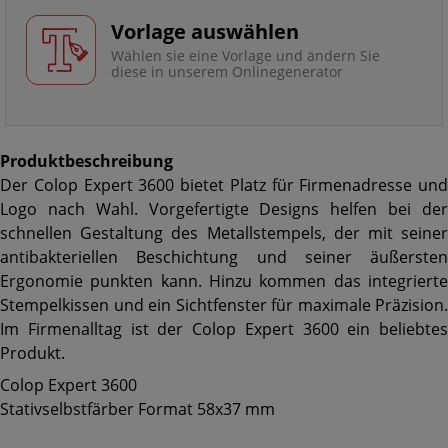
Vorlage auswählen
Wählen sie eine Vorlage und ändern Sie
diese in unserem Onlinegenerator
Produktbeschreibung
Der Colop Expert 3600 bietet Platz für Firmenadresse und
Logo nach Wahl. Vorgefertigte Designs helfen bei der
schnellen Gestaltung des Metallstempels, der mit seiner
antibakteriellen Beschichtung und seiner äußersten
Ergonomie punkten kann. Hinzu kommen das integrierte
Stempelkissen und ein Sichtfenster für maximale Präzision.
Im Firmenalltag ist der Colop Expert 3600 ein beliebtes
Produkt.
Colop Expert 3600
Stativselbstfärber Format 58x37 mm