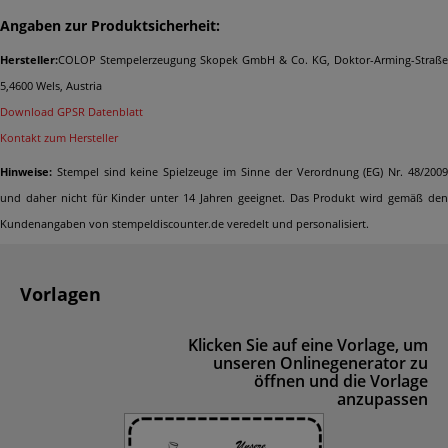
Angaben zur Produktsicherheit:
Hersteller:
COLOP Stempelerzeugung Skopek GmbH & Co. KG, Doktor-Arming-Straße
5,4600 Wels, Austria
Download GPSR Datenblatt
Kontakt zum Hersteller
Hinweise:
Stempel sind keine Spielzeuge im Sinne der Verordnung (EG) Nr. 48/2009
und daher nicht für Kinder unter 14 Jahren geeignet. Das Produkt wird gemäß den
Kundenangaben von stempeldiscounter.de veredelt und personalisiert.
Vorlagen
Klicken Sie auf eine Vorlage, um
unseren Onlinegenerator zu
öffnen und die Vorlage
anzupassen