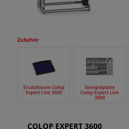
Zubehör
Ersatzkissen Colop
Stempelplatte
Expert Line 3600
Colop Expert Line
3600
COLOP EXPERT 3600