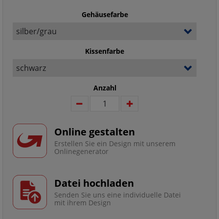
Gehäusefarbe
Kissenfarbe
Anzahl
Online gestalten
Erstellen Sie ein Design mit unserem
Onlinegenerator
Datei hochladen
Senden Sie uns eine individuelle Datei
mit ihrem Design