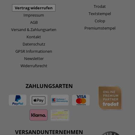
Trodat
Vertrag widerrufen
Textstempel
Impressum
Colop
AGB
Premiumstempel
Versand & Zahlungsarten
Kontakt
Datenschutz
GPSR Informationen
Newsletter
Widerrufsrecht
ZAHLUNGSARTEN
VERSANDUNTERNEHMEN