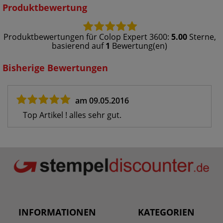
Produktbewertung
Produktbewertungen für
Colop Expert 3600
:
5.00
Sterne,
basierend auf
1
Bewertung(en)
Bisherige Bewertungen
am 09.05.2016
Top Artikel ! alles sehr gut.
INFORMATIONEN
KATEGORIEN