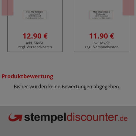
12.90 €
11.90 €
inkl. MwSt.
inkl. MwSt.
zzgl. Versandkosten
zzgl. Versandkosten
Produktbewertung
Bisher wurden keine Bewertungen abgegeben.