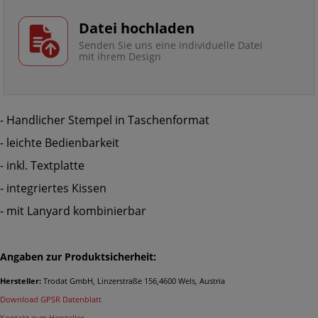
Datei hochladen
Senden Sie uns eine individuelle Datei
mit ihrem Design
- Handlicher Stempel in Taschenformat
- leichte Bedienbarkeit
- inkl. Textplatte
- integriertes Kissen
- mit Lanyard kombinierbar
Angaben zur Produktsicherheit:
Hersteller:
Trodat GmbH, Linzerstraße 156,4600 Wels, Austria
Download GPSR Datenblatt
Kontakt zum Hersteller