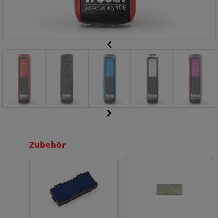
Zubehör