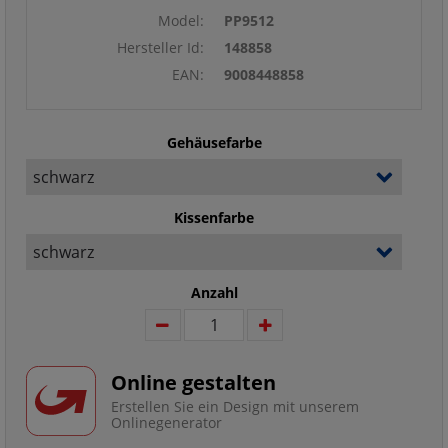
Model:
PP9512
Hersteller Id:
148858
EAN:
9008448858
Gehäusefarbe
Kissenfarbe
Anzahl
Online gestalten
Erstellen Sie ein Design mit unserem
Onlinegenerator