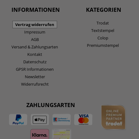
INFORMATIONEN
KATEGORIEN
Trodat
Vertrag widerrufen
Textstempel
Impressum
Colop
AGB
Premiumstempel
Versand & Zahlungsarten
Kontakt
Datenschutz
GPSR Informationen
Newsletter
Widerrufsrecht
ZAHLUNGSARTEN