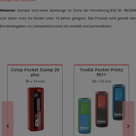
Hinweise:
Stempel sind keine Spielzeuge im Sinne der Verordnung (EG) Nr. 48/2009
und daher nicht für Kinder unter 14 Jahren geeignet. Das Produkt wird gemäß den
Kundenangaben von stempeldiscounter.de veredelt und personalisiert.
Ähnliche Produkte
Colop Pocket Stamp 20
Trodat Pocket Printy
plus
9511
38 x 14 mm
38 x 14 mm