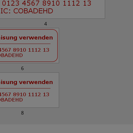
4
6
8