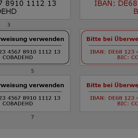
3
5
7