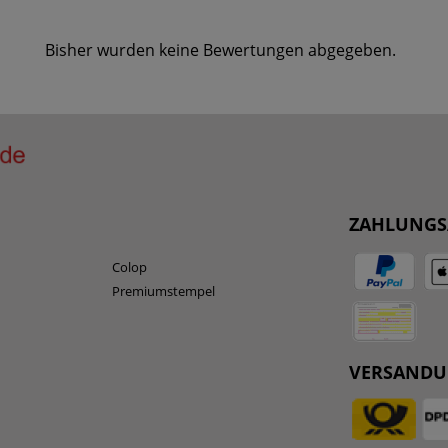
Bisher wurden keine Bewertungen abgegeben.
ZAHLUNGS
Colop
Premiumstempel
VERSAND