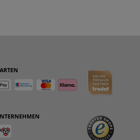
ARTEN
UNTERNEHMEN