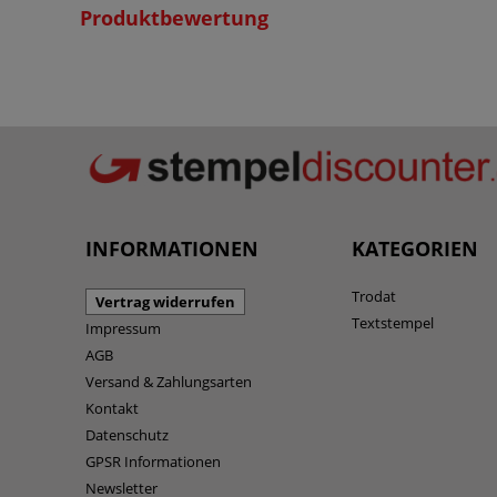
Produktbewertung
INFORMATIONEN
KATEGORIEN
Trodat
Vertrag widerrufen
Textstempel
Impressum
AGB
Versand & Zahlungsarten
Kontakt
Datenschutz
GPSR Informationen
Newsletter