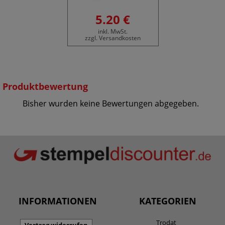
5.20 €
inkl. MwSt.
zzgl. Versandkosten
Produktbewertung
Bisher wurden keine Bewertungen abgegeben.
INFORMATIONEN
KATEGORIEN
Trodat