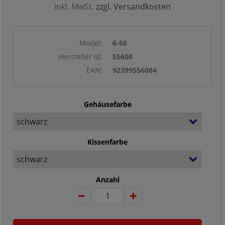
inkl. MwSt.
zzgl. Versandkosten
Model:
6-56
Hersteller Id:
55608
EAN:
92399556084
Gehäusefarbe
Kissenfarbe
Anzahl