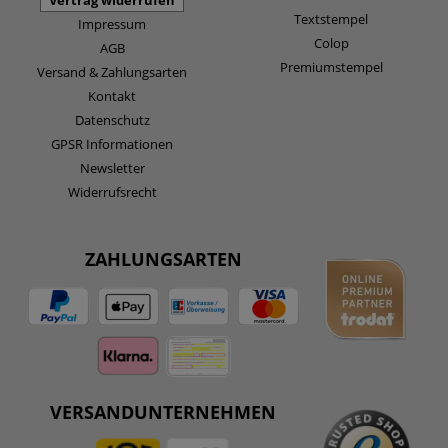
Vertrag widerrufen
Textstempel
Impressum
Colop
AGB
Premiumstempel
Versand & Zahlungsarten
Kontakt
Datenschutz
GPSR Informationen
Newsletter
Widerrufsrecht
ZAHLUNGSARTEN
VERSANDUNTERNEHMEN