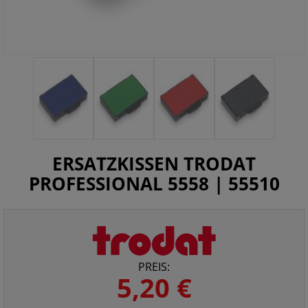
ERSATZKISSEN TRODAT
PROFESSIONAL 5558 | 55510
PREIS:
5,20 €