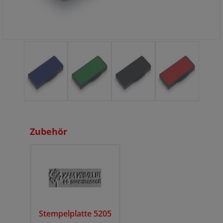
Zubehör
Stempelplatte 5205