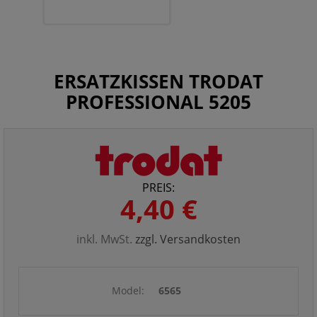
ERSATZKISSEN TRODAT
PROFESSIONAL 5205
PREIS:
4,40 €
inkl. MwSt.
zzgl. Versandkosten
Model:
6565