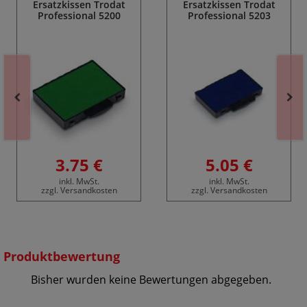
Ersatzkissen Trodat
Ersatzkissen Trodat
Professional 5200
Professional 5203
3.75 €
5.05 €
inkl. MwSt.
inkl. MwSt.
zzgl. Versandkosten
zzgl. Versandkosten
Produktbewertung
Bisher wurden keine Bewertungen abgegeben.