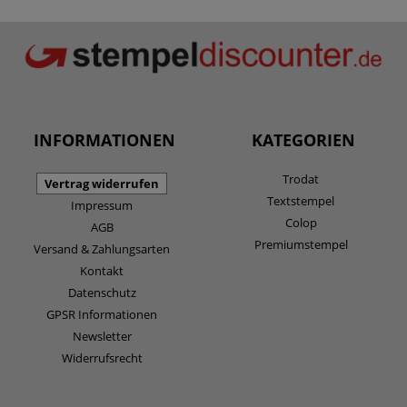
INFORMATIONEN
KATEGORIEN
Trodat
Vertrag widerrufen
Textstempel
Impressum
Colop
AGB
Premiumstempel
Versand & Zahlungsarten
Kontakt
Datenschutz
GPSR Informationen
Newsletter
Widerrufsrecht