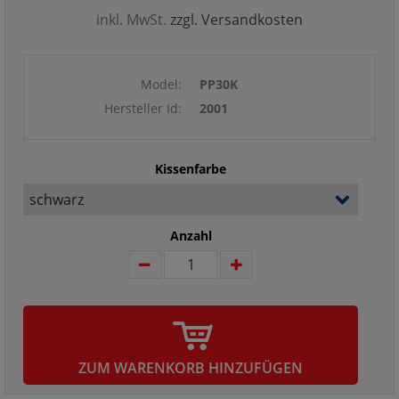
inkl. MwSt.
zzgl. Versandkosten
Model:
PP30K
Hersteller Id:
2001
Kissenfarbe
Anzahl
ZUM WARENKORB HINZUFÜGEN