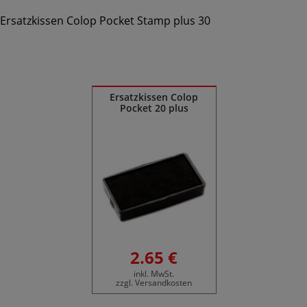
Ersatzkissen Colop Pocket Stamp plus 30
Ähnliche Produkte
Ersatzkissen Colop
Pocket 20 plus
2.65 €
inkl. MwSt.
zzgl. Versandkosten