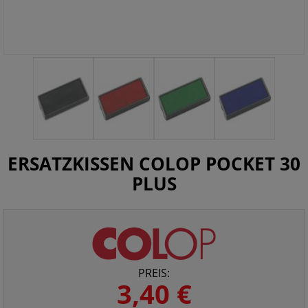
ERSATZKISSEN COLOP POCKET 30
PLUS
PREIS:
3,40 €