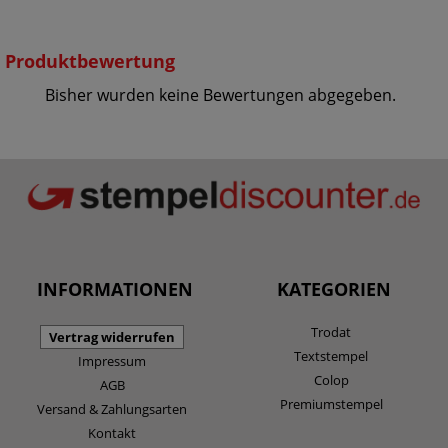
Produktbewertung
Bisher wurden keine Bewertungen abgegeben.
INFORMATIONEN
KATEGORIEN
Trodat
Vertrag widerrufen
Textstempel
Impressum
Colop
AGB
Premiumstempel
Versand & Zahlungsarten
Kontakt