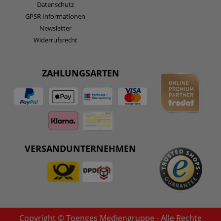
Datenschutz
GPSR Informationen
Newsletter
Widerrufsrecht
ZAHLUNGSARTEN
VERSANDUNTERNEHMEN
Copyright © Toenges Mediengruppe - Alle Rechte