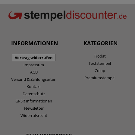
INFORMATIONEN
KATEGORIEN
Trodat
Vertrag widerrufen
Textstempel
Impressum
Colop
AGB
Premiumstempel
Versand & Zahlungsarten
Kontakt
Datenschutz
GPSR Informationen
Newsletter
Widerrufsrecht