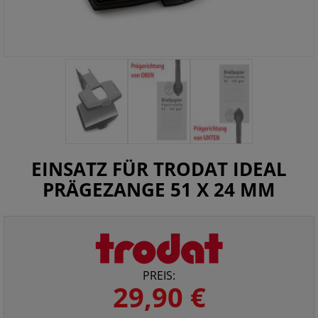
EINSATZ FÜR TRODAT IDEAL
PRÄGEZANGE 51 X 24 MM
PREIS:
29,90 €