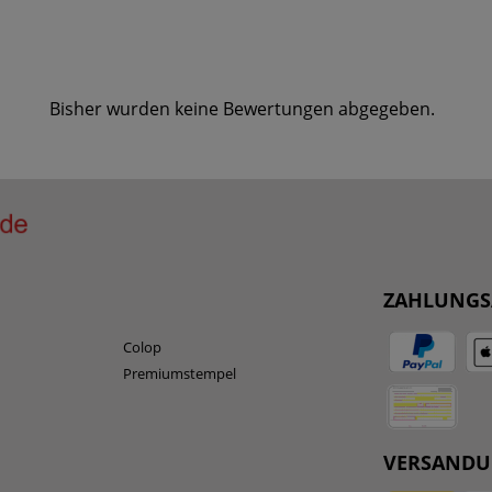
Bisher wurden keine Bewertungen abgegeben.
ZAHLUNGS
Colop
Premiumstempel
VERSAND