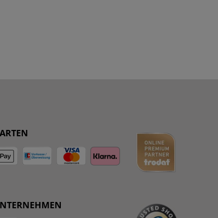
ARTEN
UNTERNEHMEN