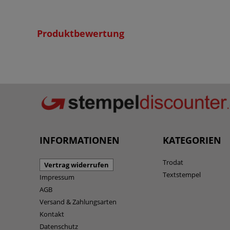
Produktbewertung
INFORMATIONEN
KATEGORIEN
Trodat
Vertrag widerrufen
Textstempel
Impressum
AGB
Versand & Zahlungsarten
Kontakt
Datenschutz